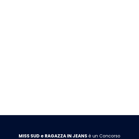
MISS SUD e RAGAZZA IN JEANS
è un Concorso