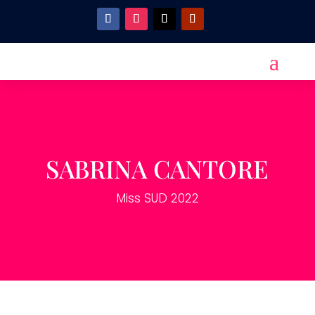
SABRINA CANTORE
Miss SUD 2022